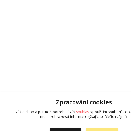
Zpracování cookies
Náš e-shop a partneři potřebují Váš
souhlas
s použitím souborů cook
mohli zobrazovat informace týkající se Vašich zájmů.