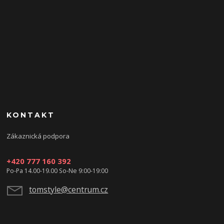
KONTAKT
Zákaznická podpora
+420 777 160 392
Po-Pa 14.00-19.00 So-Ne 9:00-19:00
tomstyle@centrum.cz