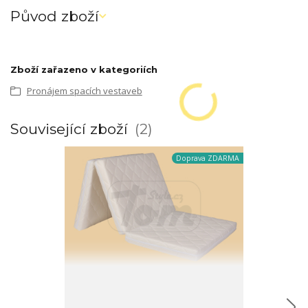
Původ zboží
Zboží zařazeno v kategoriích
Pronájem spacích vestaveb
Související zboží
2
Doprava ZDARMA