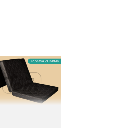
Doprava ZDARMA