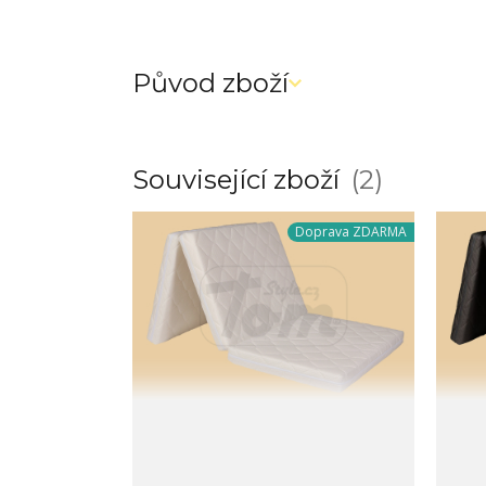
Původ zboží
Související zboží
2
Doprava ZDARMA